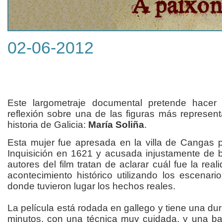
02-06-2012
Este largometraje documental pretende hace
reflexión sobre una de las figuras más represent
historia de Galicia:
María Soliña
.
Esta mujer fue apresada en la villa de Cangas p
Inquisición en 1621 y acusada injustamente de b
autores del film tratan de aclarar cuál fue la real
acontecimiento histórico utilizando los escenario
donde tuvieron lugar los hechos reales.
La película está rodada en gallego y tiene una du
minutos, con una técnica muy cuidada, y una b