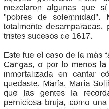
mezclaron algunas que sí
"pobres de solemnidad". 
totalmente desamparadas, 
tristes sucesos de 1617.
Este fue el caso de la más 
Cangas, o por lo menos la
inmortalizada en cantar 
quedaste, María, María Soli
que las gentes la recor
perniciosa bruja, como una 