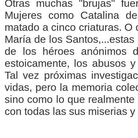
Otras muchas "brujas" fue
Mujeres como Catalina de
matado a cinco criaturas. O 
María de los Santos,...estas
de los héroes anónimos d
estoicamente, los abusos y
Tal vez próximas investiga
vidas, pero la memoria cole
sino como lo que realmente 
con todas las sus miserias y