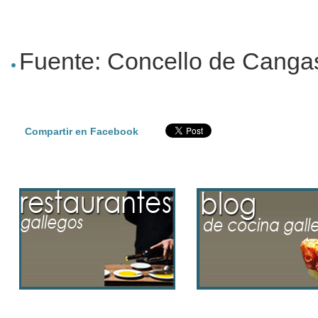
Fuente: Concello de Canga
Compartir en Facebook