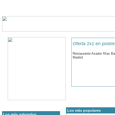
Oferta 2x1 en postre
Restaurante Asador Rías Ba
Madrid
Los más populares
Los más valorados