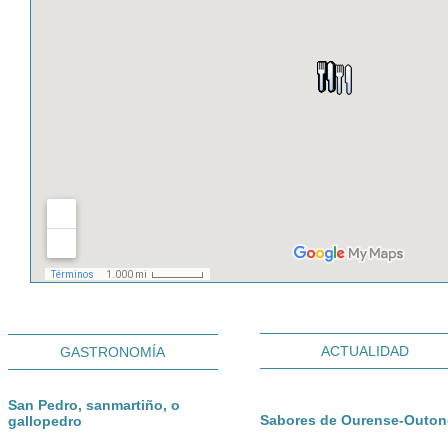
ACTUALIDAD
GASTRONOMÍA
San Pedro, sanmartiño, o
Sabores de Ourense-Outo
gallopedro