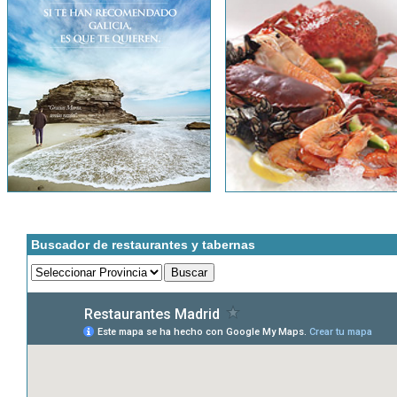
Buscador de restaurantes y tabernas
erificación