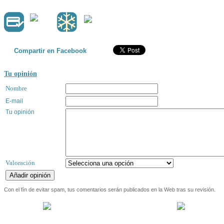
Compartir en Facebook
Tu opinión
Nombre
E-mail
Tu opinión
Valoración
Con el fín de evitar spam, tus comentarios serán publicados en la Web tras su revisión.