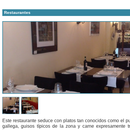
Restaurantes
Este restaurante seduce con platos tan conocidos como el pu
gallega, guisos típicos de la zona y carne expresamente t