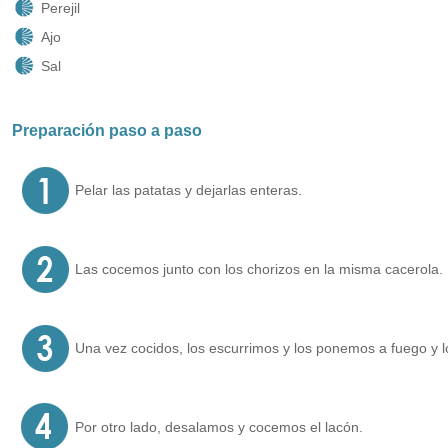
Perejil
Ajo
Sal
Preparación paso a paso
Pelar las patatas y dejarlas enteras.
Las cocemos junto con los chorizos en la misma cacerola.
Una vez cocidos, los escurrimos y los ponemos a fuego y
Por otro lado, desalamos y cocemos el lacón.