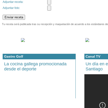
Adjuntar receta:
Adjuntar foto:
Tu receta será publicada tras su recepción y maquetación de acuerdo a los estándares de 
Gastro Golf
Canal TV
La cocina gallega promocionada
Un día en 
desde el deporte
Santiago