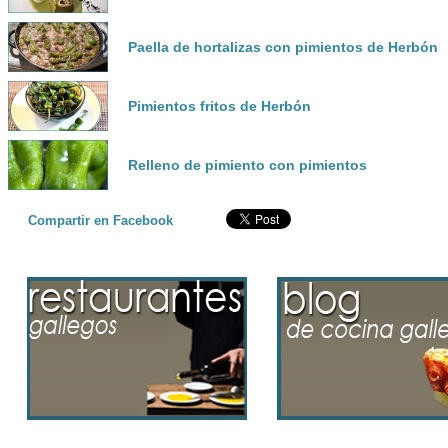
Paella de hortalizas con pimientos de Herbón
Pimientos fritos de Herbón
Relleno de pimiento con pimientos
Compartir en Facebook