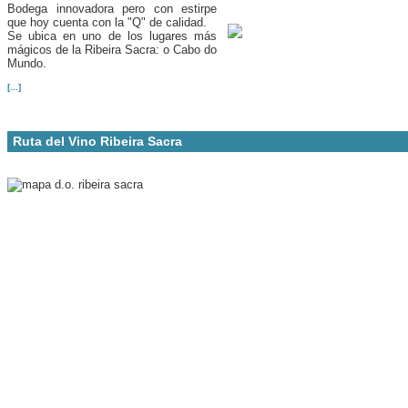
Bodega innovadora pero con estirpe
que hoy cuenta con la "Q" de calidad.
Se ubica en uno de los lugares más
mágicos de la Ribeira Sacra: o Cabo do
Mundo.
[...]
Ruta del Vino Ribeira Sacra