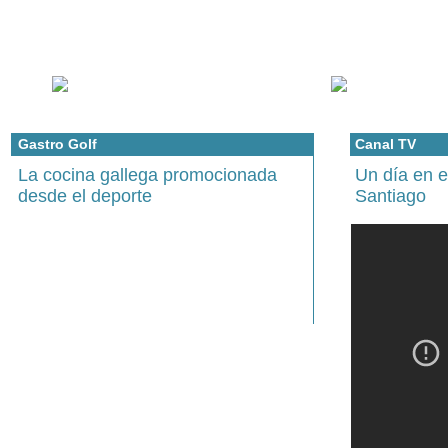
Gastro Golf
Canal TV
La cocina gallega promocionada
Un día en 
desde el deporte
Santiago