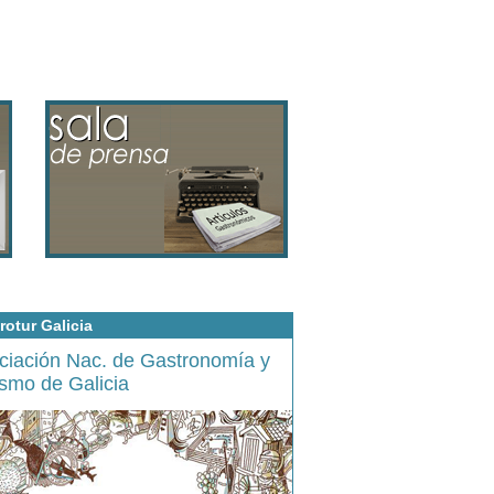
rotur Galicia
ciación Nac. de Gastronomía y
ismo de Galicia