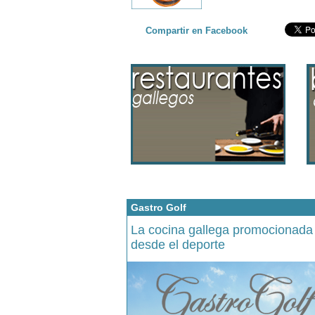
Compartir en Facebook
Gastro Golf
La cocina gallega promocionada
desde el deporte