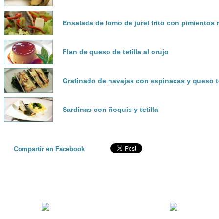
Ensalada de lomo de jurel frito con pimientos r
Flan de queso de tetilla al orujo
Gratinado de navajas con espinacas y queso te
Sardinas con ñoquis y tetilla
Compartir en Facebook